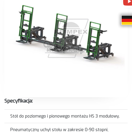
Specyfikacja:
Stół do poziomego i pionowego montażu HS 3 modułowy.
Pneumatyczny uchył stołu w zakresie 0-90 stopni,