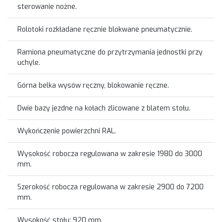
sterowanie nożne.
Rolotoki rozkładane ręcznie blokwane pneumatycznie.
Ramiona pneumatyczne do przytrzymania jednostki przy
uchyle.
Górna belka wysów ręczny, blokowanie ręczne.
Dwie bazy jezdne na kołach zlicowane z blatem stołu.
Wykończenie powierzchni RAL.
Wysokość robocza regulowana w zakresie 1980 do 3000
mm.
Szerokość robocza regulowana w zakresie 2900 do 7200
mm.
Wysokość stołu: 920 mm.