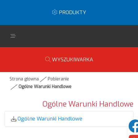
PRODUKTY
WYSZUKIWARKA
Strona główna
Pobieranie
Ogólne Warunki Handlowe
Ogólne Warunki Handlowe
Ogólne Warunki Handlowe