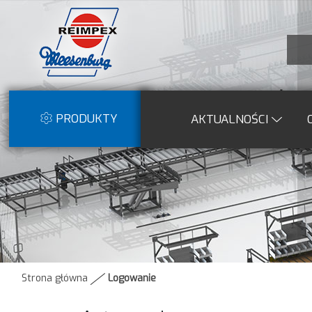
PRODUKTY
AKTUALNOŚCI
Strona główna
Logowanie