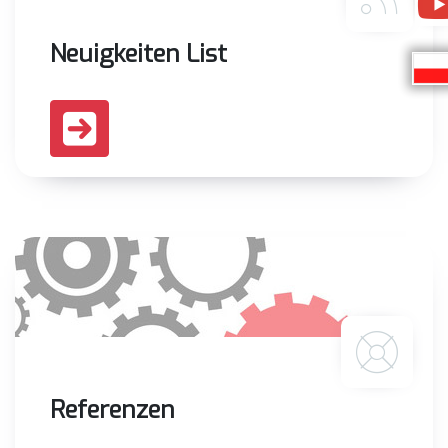
Neuigkeiten List
Referenzen