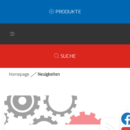
PRODUKTE
SUCHE
Homepage
Neuigkeiten