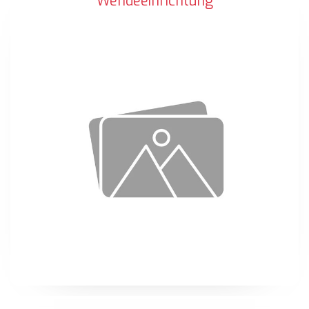
Wendeeinrichtung