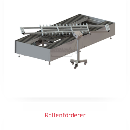
Rollenförderer