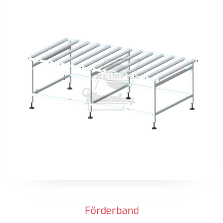
Förderband