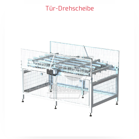
Tür-Drehscheibe