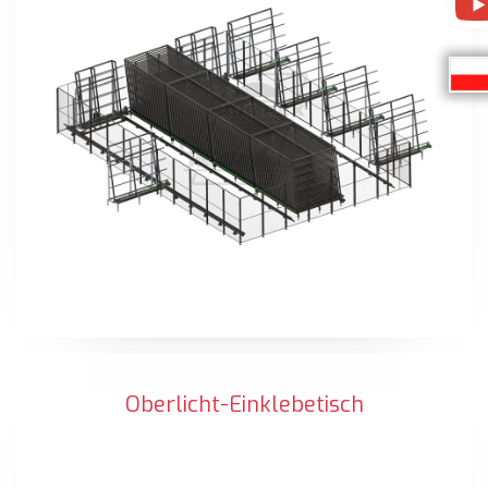
Oberlicht-Einklebetisch