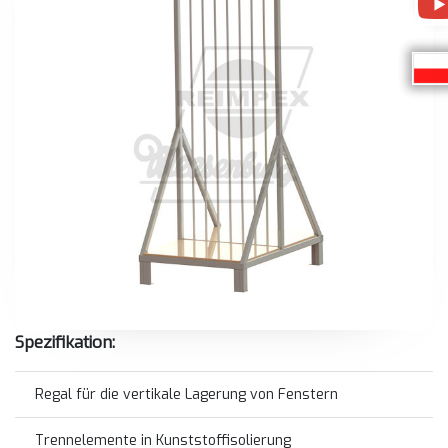
Spezifikation:
Regal für die vertikale Lagerung von Fenstern
Trennelemente in Kunststoffisolierung