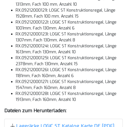
1313mm, Fach 100 mm, Anzahl 10
RX.09212000121I: LOGIC ST Konstruktionsregal, Länge
1928mm, Fach 100 mm, Anzahl 15
RX.09212000122I: LOGIC ST Konstruktionsregal, Länge
1001mm, Fach 130mm, Anzahl 6
RX.09212000123I: LOGIC ST Konstruktionsregal, Länge
1307mm, Fach 130mm, Anzahl 8
RX.09212000124I: LOGIC ST Konstruktionsregal, Länge
1613mm, Fach 130mm, Anzahl 10
RX.09212000125I: LOGIC ST Konstruktionsregal, Länge
2378mm, Fach 130mm, Anzahl 15
RX.09212000126I: LOGIC ST Konstruktionsregal, Länge
1181mm, Fach 160mm, Anzahl 6
RX.09212000127I: LOGIC ST Konstruktionsregal, Länge
1547mm, Fach 160mm, Anzahl 8
RX.09212000128I: LOGIC ST Konstruktionsregal, Länge
1913mm, Fach 160mm, Anzahl 10
Dateien zum Herunterladen:
Lageräcke LOGIC ST Katalog Karte DE [PDF]